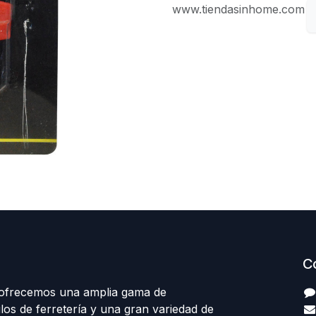
www.tiendasinhome.com
C
 ofrecemos una amplia gama de
los de ferretería y una gran variedad de