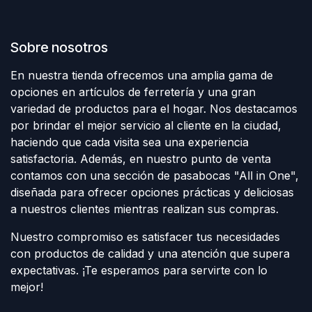
Sobre nosotros
En nuestra tienda ofrecemos una amplia gama de
opciones en artículos de ferretería y una gran
variedad de productos para el hogar. Nos destacamos
por brindar el mejor servicio al cliente en la ciudad,
haciendo que cada visita sea una experiencia
satisfactoria. Además, en nuestro punto de venta
contamos con una sección de pasabocas "All in One",
diseñada para ofrecer opciones prácticas y deliciosas
a nuestros clientes mientras realizan sus compras.
Nuestro compromiso es satisfacer tus necesidades
con productos de calidad y una atención que supera
expectativas. ¡Te esperamos para servirte con lo
mejor!