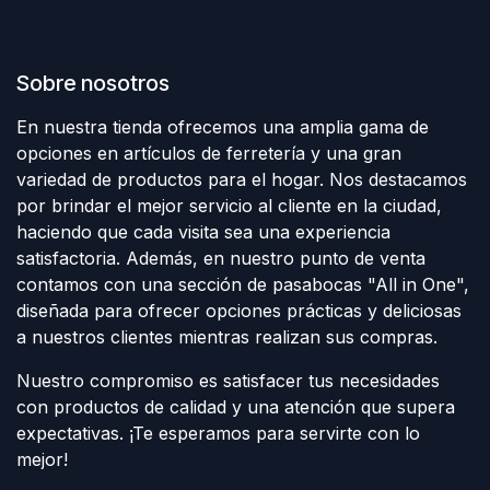
Sobre nosotros
En nuestra tienda ofrecemos una amplia gama de
opciones en artículos de ferretería y una gran
variedad de productos para el hogar. Nos destacamos
por brindar el mejor servicio al cliente en la ciudad,
haciendo que cada visita sea una experiencia
satisfactoria. Además, en nuestro punto de venta
contamos con una sección de pasabocas "All in One",
diseñada para ofrecer opciones prácticas y deliciosas
a nuestros clientes mientras realizan sus compras.
Nuestro compromiso es satisfacer tus necesidades
con productos de calidad y una atención que supera
expectativas. ¡Te esperamos para servirte con lo
mejor!