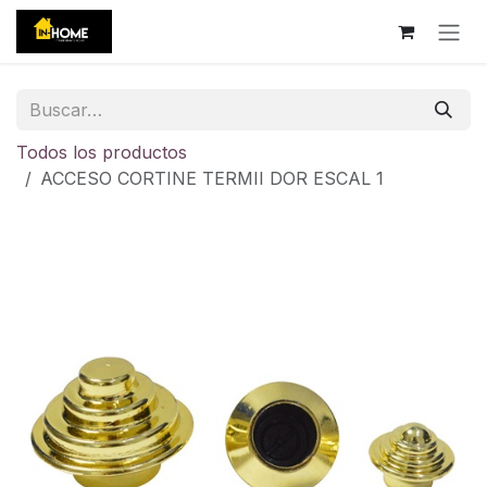
Ir al contenido
Todos los productos
ACCESO CORTINE TERMII DOR ESCAL 1