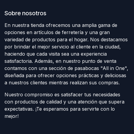
Sobre nosotros
En nuestra tienda ofrecemos una amplia gama de
opciones en artículos de ferretería y una gran
variedad de productos para el hogar. Nos destacamos
por brindar el mejor servicio al cliente en la ciudad,
haciendo que cada visita sea una experiencia
satisfactoria. Además, en nuestro punto de venta
contamos con una sección de pasabocas "All in One",
diseñada para ofrecer opciones prácticas y deliciosas
a nuestros clientes mientras realizan sus compras.
Nuestro compromiso es satisfacer tus necesidades
con productos de calidad y una atención que supera
expectativas. ¡Te esperamos para servirte con lo
mejor!