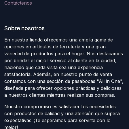
Contáctenos
Sobre nosotros
En nuestra tienda ofrecemos una amplia gama de
opciones en artículos de ferretería y una gran
variedad de productos para el hogar. Nos destacamos
por brindar el mejor servicio al cliente en la ciudad,
haciendo que cada visita sea una experiencia
satisfactoria. Además, en nuestro punto de venta
contamos con una sección de pasabocas "All in One",
diseñada para ofrecer opciones prácticas y deliciosas
a nuestros clientes mientras realizan sus compras.
Nuestro compromiso es satisfacer tus necesidades
con productos de calidad y una atención que supera
expectativas. ¡Te esperamos para servirte con lo
mejor!