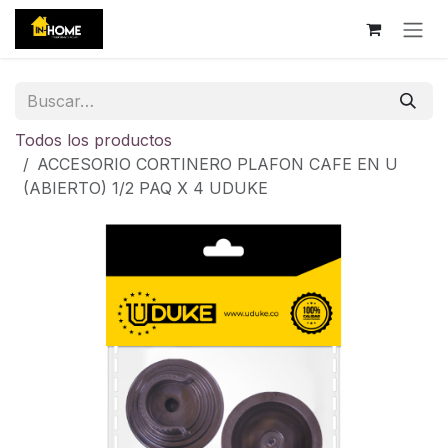
Ir al contenido
Todos los productos
ACCESORIO CORTINERO PLAFON CAFE EN U
(ABIERTO) 1/2 PAQ X 4 UDUKE