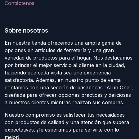
Contáctenos
Sobre nosotros
En nuestra tienda ofrecemos una amplia gama de
opciones en artículos de ferretería y una gran
variedad de productos para el hogar. Nos destacamos
por brindar el mejor servicio al cliente en la ciudad,
haciendo que cada visita sea una experiencia
satisfactoria. Además, en nuestro punto de venta
contamos con una sección de pasabocas "All in One",
diseñada para ofrecer opciones prácticas y deliciosas
a nuestros clientes mientras realizan sus compras.
Nuestro compromiso es satisfacer tus necesidades
con productos de calidad y una atención que supera
expectativas. ¡Te esperamos para servirte con lo
mejor!