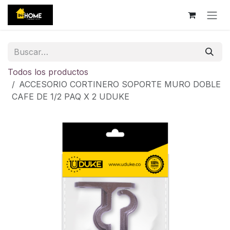
Ir al contenido
Todos los productos
ACCESORIO CORTINERO SOPORTE MURO DOBLE
CAFE DE 1/2 PAQ X 2 UDUKE