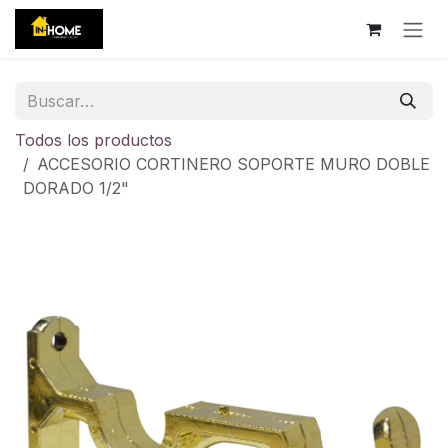
Ir al contenido
Todos los productos
ACCESORIO CORTINERO SOPORTE MURO DOBLE
DORADO 1/2"