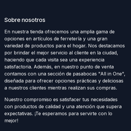
Sobre nosotros
En nuestra tienda ofrecemos una amplia gama de
opciones en artículos de ferretería y una gran
variedad de productos para el hogar. Nos destacamos
por brindar el mejor servicio al cliente en la ciudad,
haciendo que cada visita sea una experiencia
satisfactoria. Además, en nuestro punto de venta
contamos con una sección de pasabocas "All in One",
diseñada para ofrecer opciones prácticas y deliciosas
a nuestros clientes mientras realizan sus compras.
Nuestro compromiso es satisfacer tus necesidades
con productos de calidad y una atención que supera
expectativas. ¡Te esperamos para servirte con lo
mejor!