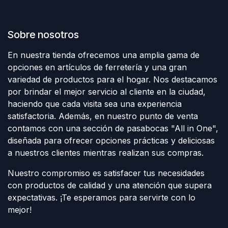
Sobre nosotros
En nuestra tienda ofrecemos una amplia gama de
opciones en artículos de ferretería y una gran
variedad de productos para el hogar. Nos destacamos
por brindar el mejor servicio al cliente en la ciudad,
haciendo que cada visita sea una experiencia
satisfactoria. Además, en nuestro punto de venta
contamos con una sección de pasabocas "All in One",
diseñada para ofrecer opciones prácticas y deliciosas
a nuestros clientes mientras realizan sus compras.
Nuestro compromiso es satisfacer tus necesidades
con productos de calidad y una atención que supera
expectativas. ¡Te esperamos para servirte con lo
mejor!