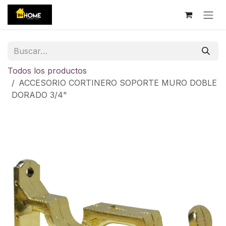
Ir al contenido
Todos los productos
ACCESORIO CORTINERO SOPORTE MURO DOBLE
DORADO 3/4"