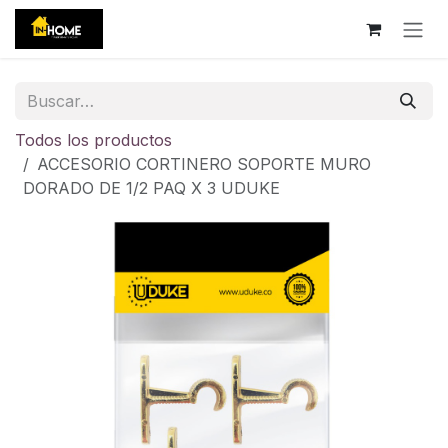
Ir al contenido
Todos los productos
ACCESORIO CORTINERO SOPORTE MURO
DORADO DE 1/2 PAQ X 3 UDUKE