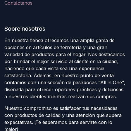
Contáctenos
Sobre nosotros
En nuestra tienda ofrecemos una amplia gama de
opciones en artículos de ferretería y una gran
variedad de productos para el hogar. Nos destacamos
por brindar el mejor servicio al cliente en la ciudad,
haciendo que cada visita sea una experiencia
satisfactoria. Además, en nuestro punto de venta
contamos con una sección de pasabocas "All in One",
diseñada para ofrecer opciones prácticas y deliciosas
a nuestros clientes mientras realizan sus compras.
Nuestro compromiso es satisfacer tus necesidades
con productos de calidad y una atención que supera
expectativas. ¡Te esperamos para servirte con lo
mejor!