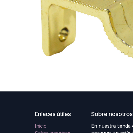
Enlaces útiles
Sobre nosotros
Inicio
En nuestra tienda