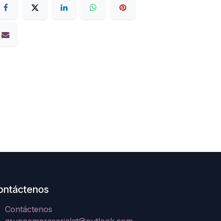
ontáctenos
Contáctenos