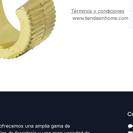
Términos y condiciones
www.tiendasinhome.com
C
 ofrecemos una amplia gama de