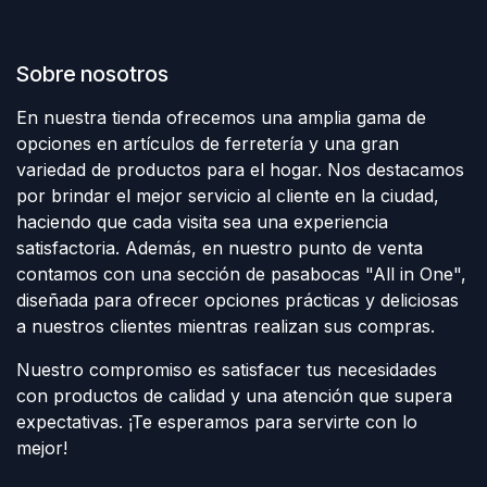
Sobre nosotros
En nuestra tienda ofrecemos una amplia gama de
opciones en artículos de ferretería y una gran
variedad de productos para el hogar. Nos destacamos
por brindar el mejor servicio al cliente en la ciudad,
haciendo que cada visita sea una experiencia
satisfactoria. Además, en nuestro punto de venta
contamos con una sección de pasabocas "All in One",
diseñada para ofrecer opciones prácticas y deliciosas
a nuestros clientes mientras realizan sus compras.
Nuestro compromiso es satisfacer tus necesidades
con productos de calidad y una atención que supera
expectativas. ¡Te esperamos para servirte con lo
mejor!