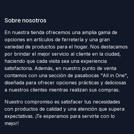
Sobre nosotros
En nuestra tienda ofrecemos una amplia gama de
opciones en artículos de ferretería y una gran
variedad de productos para el hogar. Nos destacamos
por brindar el mejor servicio al cliente en la ciudad,
haciendo que cada visita sea una experiencia
satisfactoria. Además, en nuestro punto de venta
contamos con una sección de pasabocas "All in One",
diseñada para ofrecer opciones prácticas y deliciosas
a nuestros clientes mientras realizan sus compras.
Nuestro compromiso es satisfacer tus necesidades
con productos de calidad y una atención que supera
expectativas. ¡Te esperamos para servirte con lo
mejor!