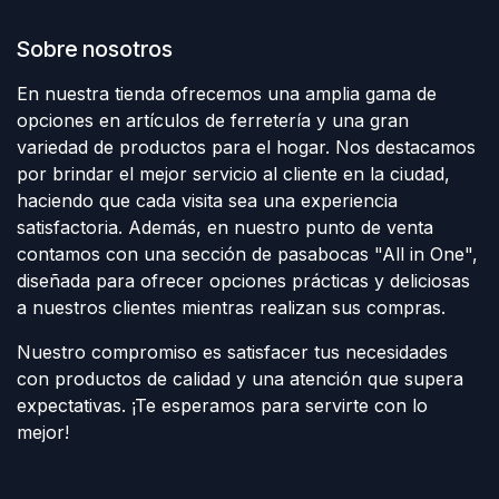
Sobre nosotros
En nuestra tienda ofrecemos una amplia gama de
opciones en artículos de ferretería y una gran
variedad de productos para el hogar. Nos destacamos
por brindar el mejor servicio al cliente en la ciudad,
haciendo que cada visita sea una experiencia
satisfactoria. Además, en nuestro punto de venta
contamos con una sección de pasabocas "All in One",
diseñada para ofrecer opciones prácticas y deliciosas
a nuestros clientes mientras realizan sus compras.
Nuestro compromiso es satisfacer tus necesidades
con productos de calidad y una atención que supera
expectativas. ¡Te esperamos para servirte con lo
mejor!