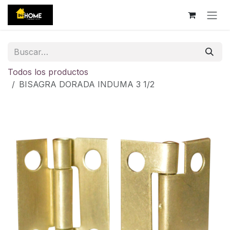
Ir al contenido
Todos los productos
BISAGRA DORADA INDUMA 3 1/2