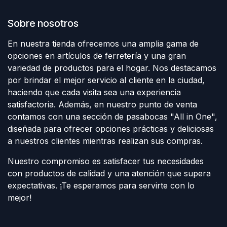
Sobre nosotros
En nuestra tienda ofrecemos una amplia gama de
opciones en artículos de ferretería y una gran
variedad de productos para el hogar. Nos destacamos
por brindar el mejor servicio al cliente en la ciudad,
haciendo que cada visita sea una experiencia
satisfactoria. Además, en nuestro punto de venta
contamos con una sección de pasabocas "All in One",
diseñada para ofrecer opciones prácticas y deliciosas
a nuestros clientes mientras realizan sus compras.
Nuestro compromiso es satisfacer tus necesidades
con productos de calidad y una atención que supera
expectativas. ¡Te esperamos para servirte con lo
mejor!