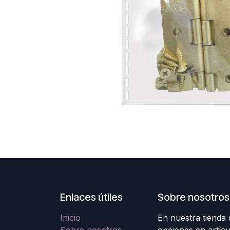
Enlaces útiles
Sobre nosotros
Inicio
En nuestra tienda