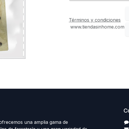
Términos y condiciones
www.tiendasinhome.com
C
 ofrecemos una amplia gama de