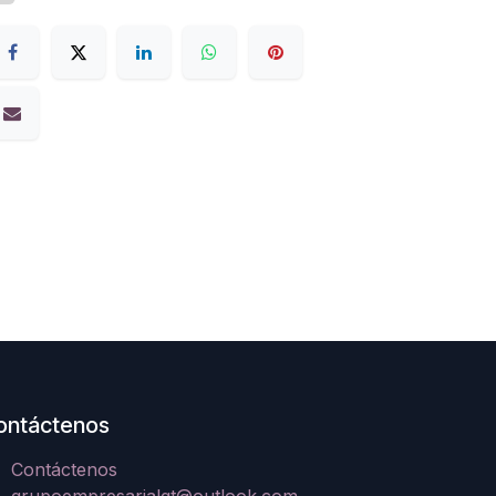
ontáctenos
Contáctenos