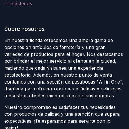
Contáctenos
Sobre nosotros
En nuestra tienda ofrecemos una amplia gama de
opciones en artículos de ferretería y una gran
variedad de productos para el hogar. Nos destacamos
por brindar el mejor servicio al cliente en la ciudad,
haciendo que cada visita sea una experiencia
satisfactoria. Además, en nuestro punto de venta
contamos con una sección de pasabocas "All in One",
diseñada para ofrecer opciones prácticas y deliciosas
a nuestros clientes mientras realizan sus compras.
Nuestro compromiso es satisfacer tus necesidades
con productos de calidad y una atención que supera
expectativas. ¡Te esperamos para servirte con lo
mejor!