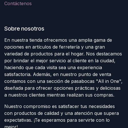
Contáctenos
Sobre nosotros
En nuestra tienda ofrecemos una amplia gama de
opciones en artículos de ferretería y una gran
variedad de productos para el hogar. Nos destacamos
por brindar el mejor servicio al cliente en la ciudad,
haciendo que cada visita sea una experiencia
satisfactoria. Además, en nuestro punto de venta
contamos con una sección de pasabocas "All in One",
diseñada para ofrecer opciones prácticas y deliciosas
a nuestros clientes mientras realizan sus compras.
Nuestro compromiso es satisfacer tus necesidades
con productos de calidad y una atención que supera
expectativas. ¡Te esperamos para servirte con lo
mejor!