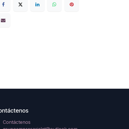
ontáctenos
Contáctenos