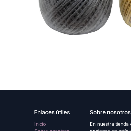
Enlaces útiles
Sobre nosotros
Inicio
En nuestra tienda