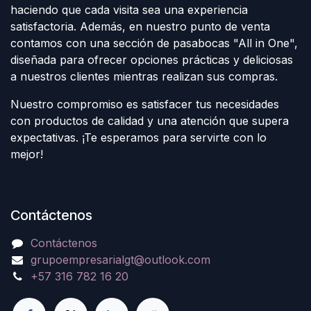
haciendo que cada visita sea una experiencia
satisfactoria. Además, en nuestro punto de venta
contamos con una sección de pasabocas "All in One",
diseñada para ofrecer opciones prácticas y deliciosas
a nuestros clientes mientras realizan sus compras.
Nuestro compromiso es satisfacer tus necesidades
con productos de calidad y una atención que supera
expectativas. ¡Te esperamos para servirte con lo
mejor!
Contáctenos
Contáctenos
grupoempresarialgt@outlook.com
+57 316 782 16 20