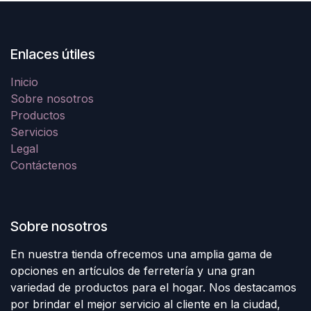
Enlaces útiles
Inicio
Sobre nosotros
Productos
Servicios
Legal
Contáctenos
Sobre nosotros
En nuestra tienda ofrecemos una amplia gama de
opciones en artículos de ferretería y una gran
variedad de productos para el hogar. Nos destacamos
por brindar el mejor servicio al cliente en la ciudad,