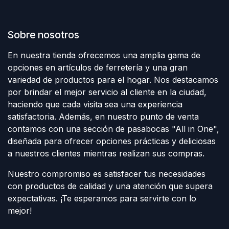
Sobre nosotros
En nuestra tienda ofrecemos una amplia gama de
opciones en artículos de ferretería y una gran
variedad de productos para el hogar. Nos destacamos
por brindar el mejor servicio al cliente en la ciudad,
haciendo que cada visita sea una experiencia
satisfactoria. Además, en nuestro punto de venta
contamos con una sección de pasabocas "All in One",
diseñada para ofrecer opciones prácticas y deliciosas
a nuestros clientes mientras realizan sus compras.
Nuestro compromiso es satisfacer tus necesidades
con productos de calidad y una atención que supera
expectativas. ¡Te esperamos para servirte con lo
mejor!