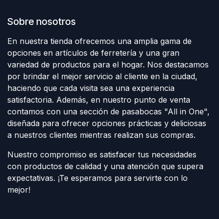
Sobre nosotros
En nuestra tienda ofrecemos una amplia gama de
opciones en artículos de ferretería y una gran
variedad de productos para el hogar. Nos destacamos
por brindar el mejor servicio al cliente en la ciudad,
haciendo que cada visita sea una experiencia
satisfactoria. Además, en nuestro punto de venta
contamos con una sección de pasabocas "All in One",
diseñada para ofrecer opciones prácticas y deliciosas
a nuestros clientes mientras realizan sus compras.
Nuestro compromiso es satisfacer tus necesidades
con productos de calidad y una atención que supera
expectativas. ¡Te esperamos para servirte con lo
mejor!