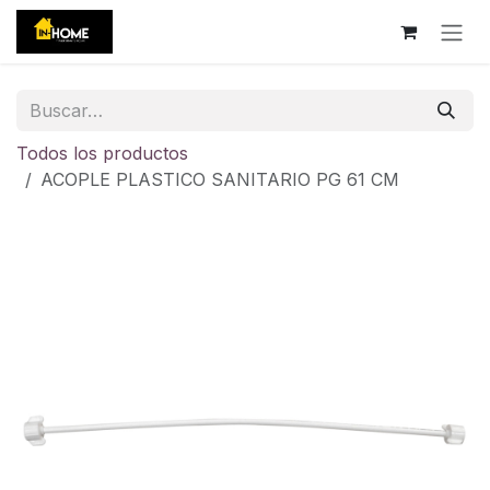
Ir al contenido
Todos los productos
ACOPLE PLASTICO SANITARIO PG 61 CM