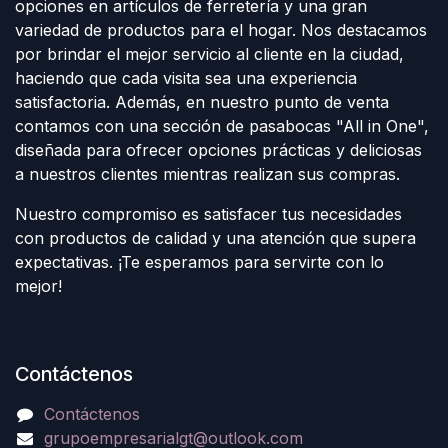
opciones en artículos de ferretería y una gran
variedad de productos para el hogar. Nos destacamos
por brindar el mejor servicio al cliente en la ciudad,
haciendo que cada visita sea una experiencia
satisfactoria. Además, en nuestro punto de venta
contamos con una sección de pasabocas "All in One",
diseñada para ofrecer opciones prácticas y deliciosas
a nuestros clientes mientras realizan sus compras.
Nuestro compromiso es satisfacer tus necesidades
con productos de calidad y una atención que supera
expectativas. ¡Te esperamos para servirte con lo
mejor!
Contáctenos
Contáctenos
grupoempresarialgt@outlook.com