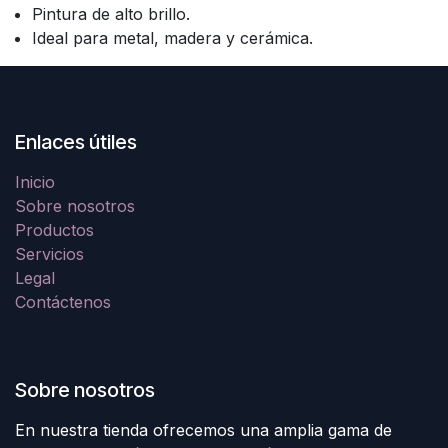
Pintura de alto brillo.
Ideal para metal, madera y cerámica.
Enlaces útiles
Inicio
Sobre nosotros
Productos
Servicios
Legal
Contáctenos
Sobre nosotros
En nuestra tienda ofrecemos una amplia gama de