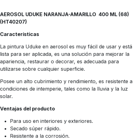
AEROSOL UDUKE NARANJA-AMARILLO 400 ML (68)
(HT40207)
Características
La pintura Uduke en aerosol es muy fácil de usar y está
lista para ser aplicada, es una solución para mejorar la
apariencia, restaurar o decorar, es adecuada para
utilizarse sobre cualquier superficie.
Posee un alto cubrimiento y rendimiento, es resistente a
condiciones de intemperie, tales como la lluvia y la luz
solar.
Ventajas del producto
Para uso en interiores y exteriores.
Secado súper rápido.
Resistente a la corrosión.