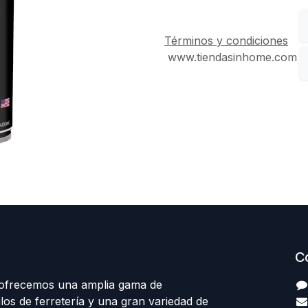
Términos y condiciones
www.tiendasinhome.com
C
 ofrecemos una amplia gama de
los de ferretería y una gran variedad de