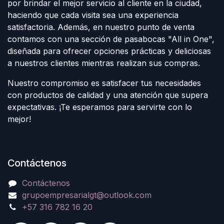
por brindar el mejor servicio al cliente en la ciudad,
haciendo que cada visita sea una experiencia
satisfactoria. Además, en nuestro punto de venta
contamos con una sección de pasabocas "All in One",
diseñada para ofrecer opciones prácticas y deliciosas
a nuestros clientes mientras realizan sus compras.
Nuestro compromiso es satisfacer tus necesidades
con productos de calidad y una atención que supera
expectativas. ¡Te esperamos para servirte con lo
mejor!
Contáctenos
Contáctenos
grupoempresarialgt@outlook.com
+57 316 782 16 20