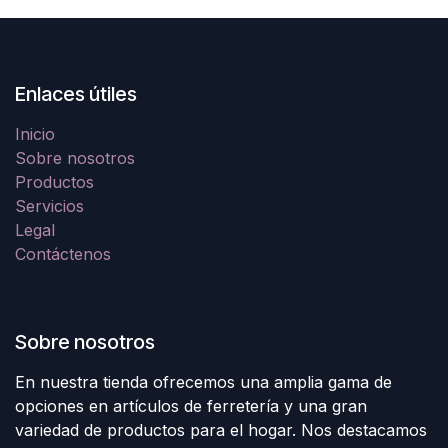
Enlaces útiles
Inicio
Sobre nosotros
Productos
Servicios
Legal
Contáctenos
Sobre nosotros
En nuestra tienda ofrecemos una amplia gama de
opciones en artículos de ferretería y una gran
variedad de productos para el hogar. Nos destacamos