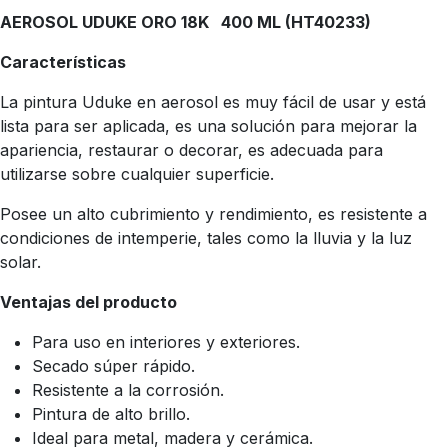
AEROSOL UDUKE ORO 18K 400 ML (HT40233)
Características
La pintura Uduke en aerosol es muy fácil de usar y está
lista para ser aplicada, es una solución para mejorar la
apariencia, restaurar o decorar, es adecuada para
utilizarse sobre cualquier superficie.
Posee un alto cubrimiento y rendimiento, es resistente a
condiciones de intemperie, tales como la lluvia y la luz
solar.
Ventajas del producto
Para uso en interiores y exteriores.
Secado súper rápido.
Resistente a la corrosión.
Pintura de alto brillo.
Ideal para metal, madera y cerámica.