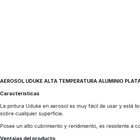
AEROSOL UDUKE ALTA TEMPERATURA ALUMINIO PLATA 
Características
La pintura Uduke en aerosol es muy fácil de usar y está lis
sobre cualquier superficie.
Posee un alto cubrimiento y rendimiento, es resistente a con
Ventajas del producto