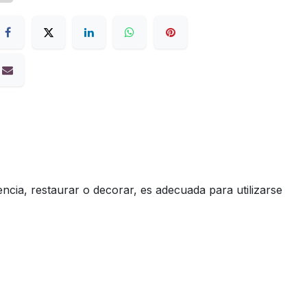
encia, restaurar o decorar, es adecuada para utilizarse