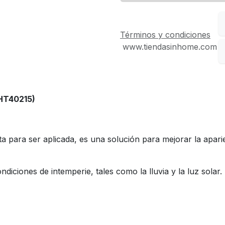
Términos y condiciones
www.tiendasinhome.com
HT40215)
ta para ser aplicada, es una solución para mejorar la apari
diciones de intemperie, tales como la lluvia y la luz solar.