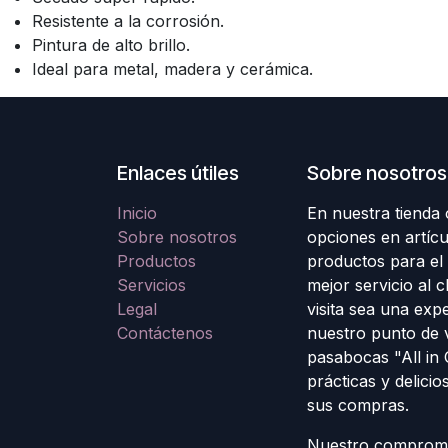
Resistente a la corrosión.
Pintura de alto brillo.
Ideal para metal, madera y cerámica.
Enlaces útiles
Sobre nosotros
Inicio
En nuestra tienda
Sobre nosotros
opciones en artícu
Productos
productos para el
Servicios
mejor servicio al 
Legal
visita sea una exp
Contáctenos
nuestro punto de 
pasabocas "All in
prácticas y delicio
sus compras.
Nuestro compromis