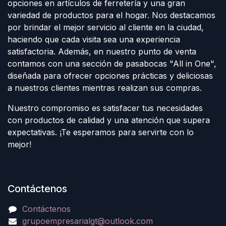
opciones en artículos de ferretería y una gran
variedad de productos para el hogar. Nos destacamos
por brindar el mejor servicio al cliente en la ciudad,
haciendo que cada visita sea una experiencia
satisfactoria. Además, en nuestro punto de venta
contamos con una sección de pasabocas "All in One",
diseñada para ofrecer opciones prácticas y deliciosas
a nuestros clientes mientras realizan sus compras.
Nuestro compromiso es satisfacer tus necesidades
con productos de calidad y una atención que supera
expectativas. ¡Te esperamos para servirte con lo
mejor!
Contáctenos
Contáctenos
grupoempresarialgt@outlook.com