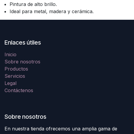
Pintura de alto brillo.
Ideal para metal, madera y cerámica.
Enlaces útiles
Inicio
Sobre nosotros
Productos
Servicios
Legal
Contáctenos
Sobre nosotros
En nuestra tienda ofrecemos una amplia gama de