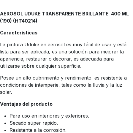
AEROSOL UDUKE TRANSPARENTE BRILLANTE 400 ML
(190) (HT40214)
Características
La pintura Uduke en aerosol es muy fácil de usar y está
lista para ser aplicada, es una solución para mejorar la
apariencia, restaurar o decorar, es adecuada para
utilizarse sobre cualquier superficie.
Posee un alto cubrimiento y rendimiento, es resistente a
condiciones de intemperie, tales como la lluvia y la luz
solar.
Ventajas del producto
Para uso en interiores y exteriores.
Secado súper rápido.
Resistente a la corrosión.