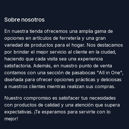
Sobre nosotros
En nuestra tienda ofrecemos una amplia gama de
opciones en artículos de ferretería y una gran
variedad de productos para el hogar. Nos destacamos
por brindar el mejor servicio al cliente en la ciudad,
haciendo que cada visita sea una experiencia
satisfactoria. Además, en nuestro punto de venta
contamos con una sección de pasabocas "All in One",
diseñada para ofrecer opciones prácticas y deliciosas
a nuestros clientes mientras realizan sus compras.
Nuestro compromiso es satisfacer tus necesidades
con productos de calidad y una atención que supera
expectativas. ¡Te esperamos para servirte con lo
mejor!