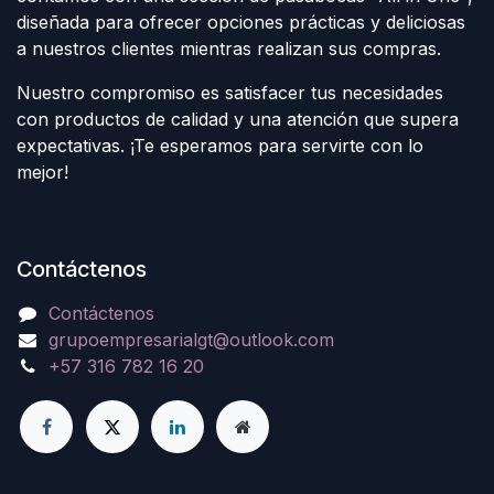
diseñada para ofrecer opciones prácticas y deliciosas
a nuestros clientes mientras realizan sus compras.
Nuestro compromiso es satisfacer tus necesidades
con productos de calidad y una atención que supera
expectativas. ¡Te esperamos para servirte con lo
mejor!
Contáctenos
Contáctenos
grupoempresarialgt@outlook.com
+57 316 782 16 20