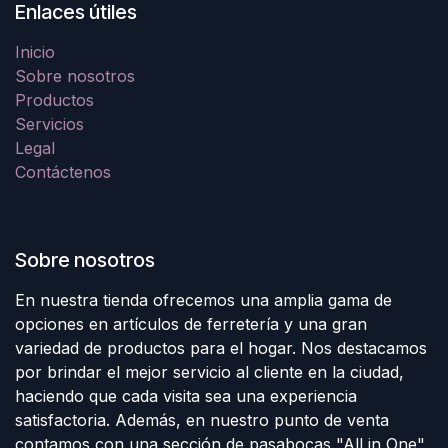
Enlaces útiles
Inicio
Sobre nosotros
Productos
Servicios
Legal
Contáctenos
Sobre nosotros
En nuestra tienda ofrecemos una amplia gama de
opciones en artículos de ferretería y una gran
variedad de productos para el hogar. Nos destacamos
por brindar el mejor servicio al cliente en la ciudad,
haciendo que cada visita sea una experiencia
satisfactoria. Además, en nuestro punto de venta
contamos con una sección de pasabocas "All in One",