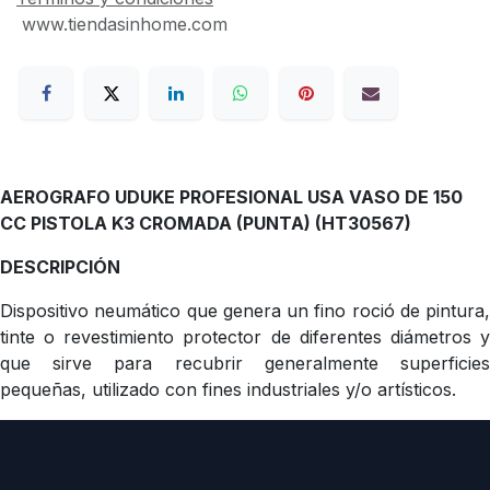
www.tiendasinhome.com
AEROGRAFO UDUKE PROFESIONAL USA VASO DE 150
CC PISTOLA K3 CROMADA (PUNTA) (HT30567)
DESCRIPCIÓN
Dispositivo neumático que genera un fino roció de pintura,
tinte o revestimiento protector de diferentes diámetros y
que sirve para recubrir generalmente superficies
pequeñas, utilizado con fines industriales y/o artísticos.