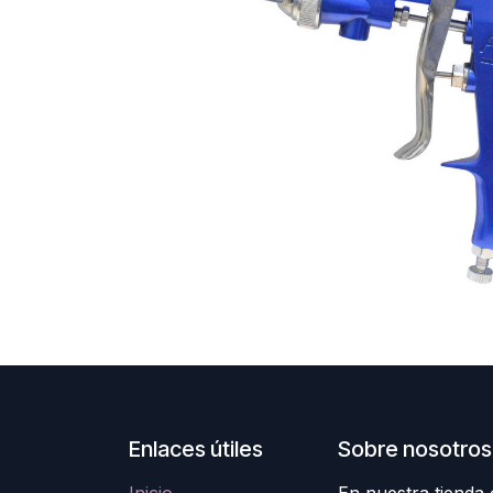
Enlaces útiles
Sobre nosotros