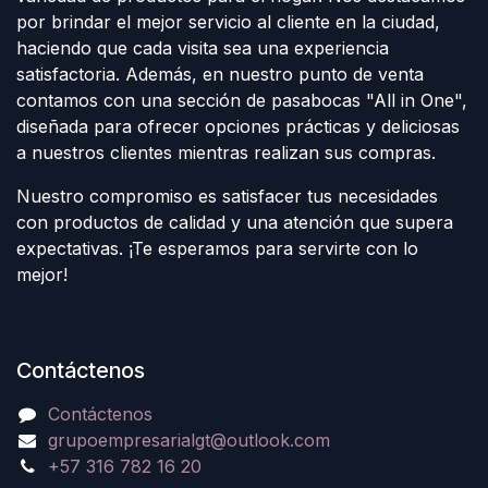
por brindar el mejor servicio al cliente en la ciudad,
haciendo que cada visita sea una experiencia
satisfactoria. Además, en nuestro punto de venta
contamos con una sección de pasabocas "All in One",
diseñada para ofrecer opciones prácticas y deliciosas
a nuestros clientes mientras realizan sus compras.
Nuestro compromiso es satisfacer tus necesidades
con productos de calidad y una atención que supera
expectativas. ¡Te esperamos para servirte con lo
mejor!
Contáctenos
Contáctenos
grupoempresarialgt@outlook.com
+57 316 782 16 20