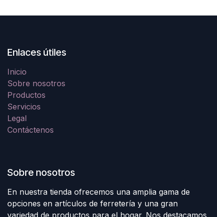
Enlaces útiles
Inicio
Sobre nosotros
Productos
Servicios
Legal
Contáctenos
Sobre nosotros
En nuestra tienda ofrecemos una amplia gama de
opciones en artículos de ferretería y una gran
variedad de productos para el hogar. Nos destacamos