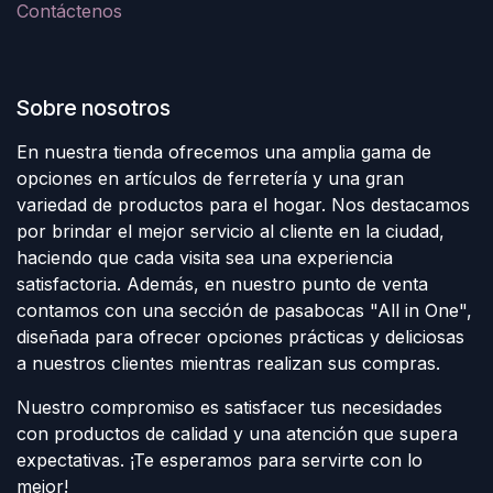
Contáctenos
Sobre nosotros
En nuestra tienda ofrecemos una amplia gama de
opciones en artículos de ferretería y una gran
variedad de productos para el hogar. Nos destacamos
por brindar el mejor servicio al cliente en la ciudad,
haciendo que cada visita sea una experiencia
satisfactoria. Además, en nuestro punto de venta
contamos con una sección de pasabocas "All in One",
diseñada para ofrecer opciones prácticas y deliciosas
a nuestros clientes mientras realizan sus compras.
Nuestro compromiso es satisfacer tus necesidades
con productos de calidad y una atención que supera
expectativas. ¡Te esperamos para servirte con lo
mejor!