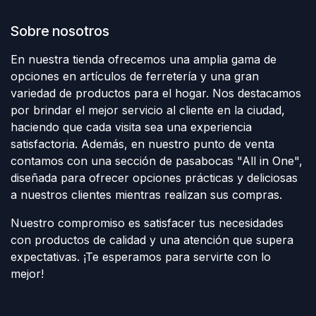
Sobre nosotros
En nuestra tienda ofrecemos una amplia gama de
opciones en artículos de ferretería y una gran
variedad de productos para el hogar. Nos destacamos
por brindar el mejor servicio al cliente en la ciudad,
haciendo que cada visita sea una experiencia
satisfactoria. Además, en nuestro punto de venta
contamos con una sección de pasabocas "All in One",
diseñada para ofrecer opciones prácticas y deliciosas
a nuestros clientes mientras realizan sus compras.
Nuestro compromiso es satisfacer tus necesidades
con productos de calidad y una atención que supera
expectativas. ¡Te esperamos para servirte con lo
mejor!