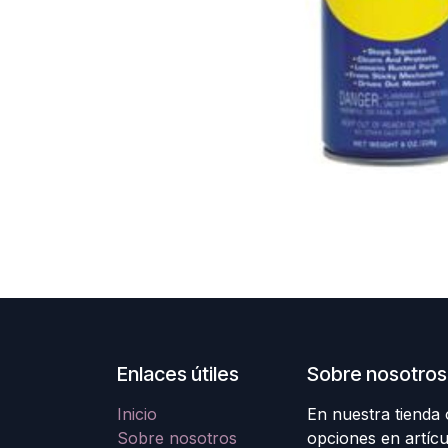
Enlaces útiles
Sobre nosotros
Inicio
En nuestra tienda
Sobre nosotros
opciones en artícu