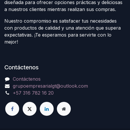
diseñada para ofrecer opciones prácticas y deliciosas
a nuestros clientes mientras realizan sus compras.
Nuestro compromiso es satisfacer tus necesidades
con productos de calidad y una atención que supera
expectativas. ¡Te esperamos para servirte con lo
mejor!
Contáctenos
Contáctenos
grupoempresarialgt@outlook.com
+57 316 782 16 20