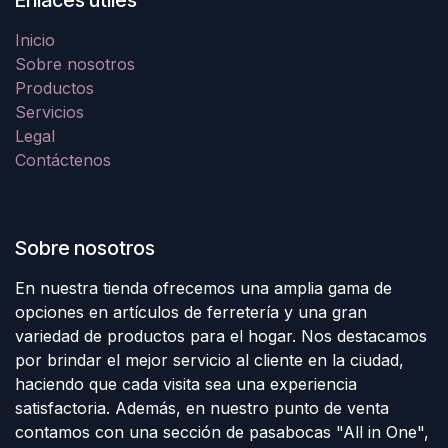
Enlaces útiles
Inicio
Sobre nosotros
Productos
Servicios
Legal
Contáctenos
Sobre nosotros
En nuestra tienda ofrecemos una amplia gama de
opciones en artículos de ferretería y una gran
variedad de productos para el hogar. Nos destacamos
por brindar el mejor servicio al cliente en la ciudad,
haciendo que cada visita sea una experiencia
satisfactoria. Además, en nuestro punto de venta
contamos con una sección de pasabocas "All in One",