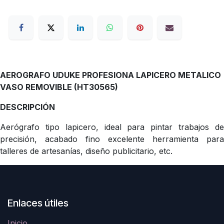
AEROGRAFO UDUKE PROFESIONA LAPICERO METALICO
VASO REMOVIBLE (HT30565)
DESCRIPCIÓN
Aerógrafo tipo lapicero, ideal para pintar trabajos de
precisión, acabado fino excelente herramienta para
talleres de artesanías, diseño publicitario, etc.
Enlaces útiles
Inicio