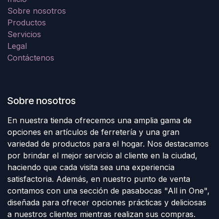
Sobre nosotros
Productos
Servicios
Legal
Contáctenos
Sobre nosotros
En nuestra tienda ofrecemos una amplia gama de
opciones en artículos de ferretería y una gran
variedad de productos para el hogar. Nos destacamos
por brindar el mejor servicio al cliente en la ciudad,
haciendo que cada visita sea una experiencia
satisfactoria. Además, en nuestro punto de venta
contamos con una sección de pasabocas "All in One",
diseñada para ofrecer opciones prácticas y deliciosas
a nuestros clientes mientras realizan sus compras.