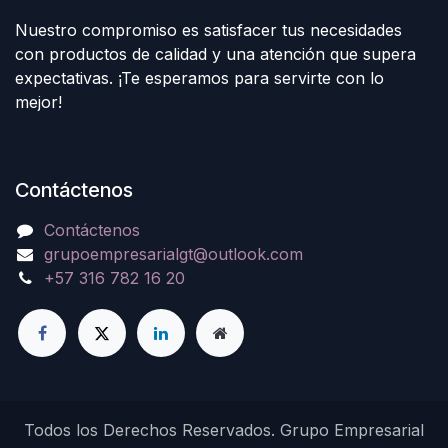
Nuestro compromiso es satisfacer tus necesidades
con productos de calidad y una atención que supera
expectativas. ¡Te esperamos para servirte con lo
mejor!
Contáctenos
Contáctenos
grupoempresarialgt@outlook.com
+57 316 782 16 20
Todos los Derechos Reservados. Grupo Empresarial