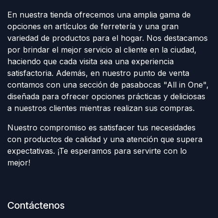
En nuestra tienda ofrecemos una amplia gama de
opciones en artículos de ferretería y una gran
variedad de productos para el hogar. Nos destacamos
por brindar el mejor servicio al cliente en la ciudad,
haciendo que cada visita sea una experiencia
satisfactoria. Además, en nuestro punto de venta
contamos con una sección de pasabocas "All in One",
diseñada para ofrecer opciones prácticas y deliciosas
a nuestros clientes mientras realizan sus compras.
Nuestro compromiso es satisfacer tus necesidades
con productos de calidad y una atención que supera
expectativas. ¡Te esperamos para servirte con lo
mejor!
Contáctenos