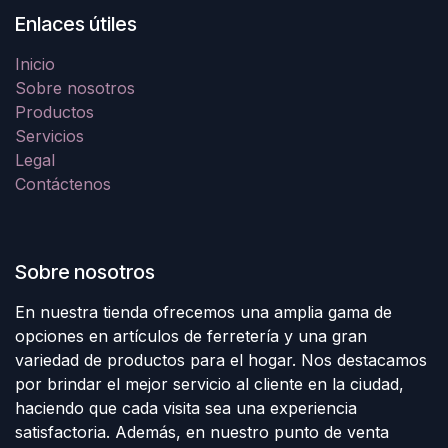
Enlaces útiles
Inicio
Sobre nosotros
Productos
Servicios
Legal
Contáctenos
Sobre nosotros
En nuestra tienda ofrecemos una amplia gama de
opciones en artículos de ferretería y una gran
variedad de productos para el hogar. Nos destacamos
por brindar el mejor servicio al cliente en la ciudad,
haciendo que cada visita sea una experiencia
satisfactoria. Además, en nuestro punto de venta