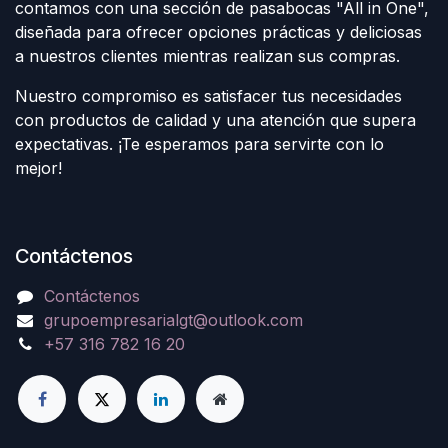
contamos con una sección de pasabocas "All in One",
diseñada para ofrecer opciones prácticas y deliciosas
a nuestros clientes mientras realizan sus compras.
Nuestro compromiso es satisfacer tus necesidades
con productos de calidad y una atención que supera
expectativas. ¡Te esperamos para servirte con lo
mejor!
Contáctenos
Contáctenos
grupoempresarialgt@outlook.com
+57 316 782 16 20