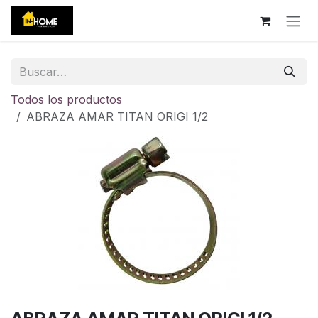
Ir al contenido
Todos los productos
ABRAZA AMAR TITAN ORIGI 1/2