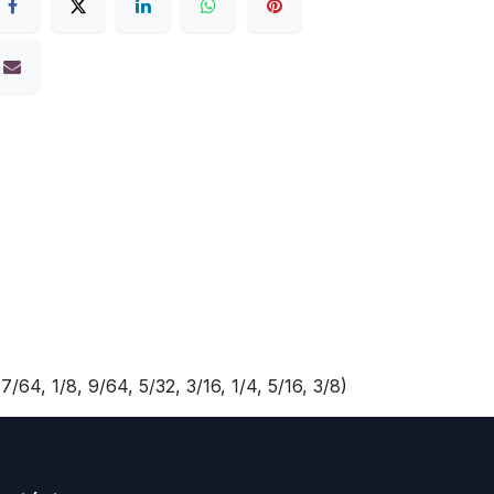
64, 1/8, 9/64, 5/32, 3/16, 1/4, 5/16, 3/8)