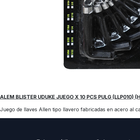
ALEM BLISTER UDUKE JUEGO X 10 PCS PULG (LLP010) (
Juego de llaves Allen tipo llavero fabricadas en acero al 