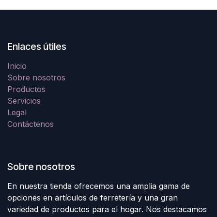
Enlaces útiles
Inicio
Sobre nosotros
Productos
Servicios
Legal
Contáctenos
Sobre nosotros
En nuestra tienda ofrecemos una amplia gama de
opciones en artículos de ferretería y una gran
variedad de productos para el hogar. Nos destacamos