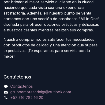
por brindar el mejor servicio al cliente en la ciudad,
haciendo que cada visita sea una experiencia
satisfactoria. Además, en nuestro punto de venta
contamos con una sección de pasabocas "All in One",
diseñada para ofrecer opciones prácticas y deliciosas
a nuestros clientes mientras realizan sus compras.
Nuestro compromiso es satisfacer tus necesidades
con productos de calidad y una atención que supera
expectativas. ¡Te esperamos para servirte con lo
mejor!
Contáctenos
Contáctenos
grupoempresarialgt@outlook.com
+57 316 782 16 20