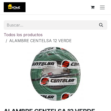
Ir al contenido
Todos los productos
ALAMBRE CENTELSA 12 VERDE