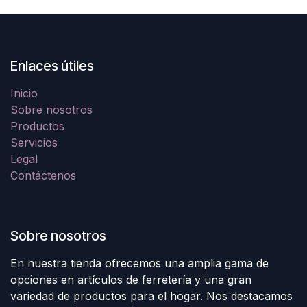
Enlaces útiles
Inicio
Sobre nosotros
Productos
Servicios
Legal
Contáctenos
Sobre nosotros
En nuestra tienda ofrecemos una amplia gama de
opciones en artículos de ferretería y una gran
variedad de productos para el hogar. Nos destacamos