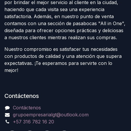
por brindar el mejor servicio al cliente en la ciudad,
haciendo que cada visita sea una experiencia
satisfactoria. Además, en nuestro punto de venta
contamos con una sección de pasabocas "All in One",
diseñada para ofrecer opciones prácticas y deliciosas
a nuestros clientes mientras realizan sus compras.
Nuestro compromiso es satisfacer tus necesidades
con productos de calidad y una atención que supera
expectativas. ¡Te esperamos para servirte con lo
mejor!
Contáctenos
Contáctenos
grupoempresarialgt@outlook.com
+57 316 782 16 20