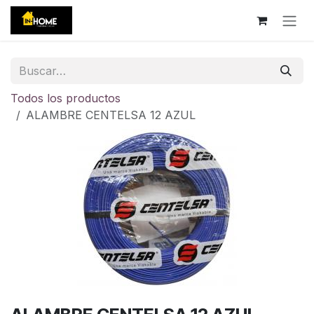
Ir al contenido
Todos los productos
ALAMBRE CENTELSA 12 AZUL