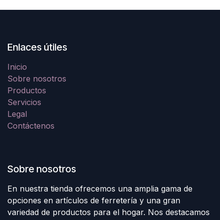
Enlaces útiles
Inicio
Sobre nosotros
Productos
Servicios
Legal
Contáctenos
Sobre nosotros
En nuestra tienda ofrecemos una amplia gama de
opciones en artículos de ferretería y una gran
variedad de productos para el hogar. Nos destacamos