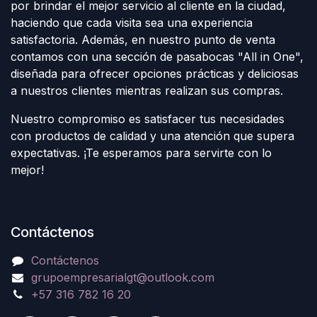
por brindar el mejor servicio al cliente en la ciudad,
haciendo que cada visita sea una experiencia
satisfactoria. Además, en nuestro punto de venta
contamos con una sección de pasabocas "All in One",
diseñada para ofrecer opciones prácticas y deliciosas
a nuestros clientes mientras realizan sus compras.
Nuestro compromiso es satisfacer tus necesidades
con productos de calidad y una atención que supera
expectativas. ¡Te esperamos para servirte con lo
mejor!
Contáctenos
Contáctenos
grupoempresarialgt@outlook.com
+57 316 782 16 20