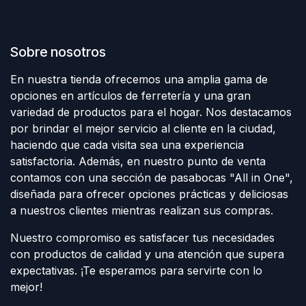
Sobre nosotros
En nuestra tienda ofrecemos una amplia gama de
opciones en artículos de ferretería y una gran
variedad de productos para el hogar. Nos destacamos
por brindar el mejor servicio al cliente en la ciudad,
haciendo que cada visita sea una experiencia
satisfactoria. Además, en nuestro punto de venta
contamos con una sección de pasabocas "All in One",
diseñada para ofrecer opciones prácticas y deliciosas
a nuestros clientes mientras realizan sus compras.
Nuestro compromiso es satisfacer tus necesidades
con productos de calidad y una atención que supera
expectativas. ¡Te esperamos para servirte con lo
mejor!