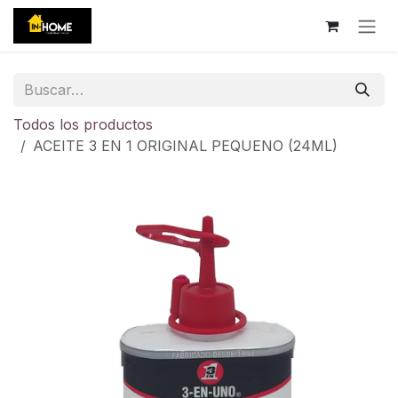
Ir al contenido
Todos los productos
ACEITE 3 EN 1 ORIGINAL PEQUENO (24ML)