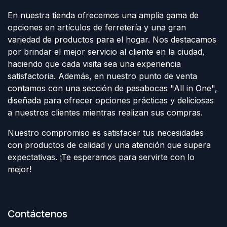
En nuestra tienda ofrecemos una amplia gama de
opciones en artículos de ferretería y una gran
variedad de productos para el hogar. Nos destacamos
por brindar el mejor servicio al cliente en la ciudad,
haciendo que cada visita sea una experiencia
satisfactoria. Además, en nuestro punto de venta
contamos con una sección de pasabocas "All in One",
diseñada para ofrecer opciones prácticas y deliciosas
a nuestros clientes mientras realizan sus compras.
Nuestro compromiso es satisfacer tus necesidades
con productos de calidad y una atención que supera
expectativas. ¡Te esperamos para servirte con lo
mejor!
Contáctenos