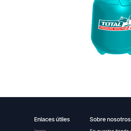
Enlaces útiles
Sobre nosotros