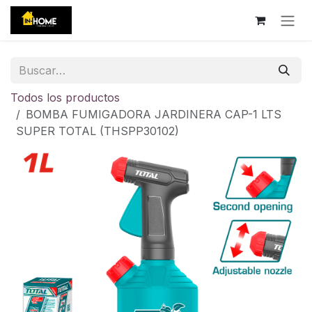
Ir al contenido
Todos los productos
BOMBA FUMIGADORA JARDINERA CAP-1 LTS
SUPER TOTAL (THSPP30102)