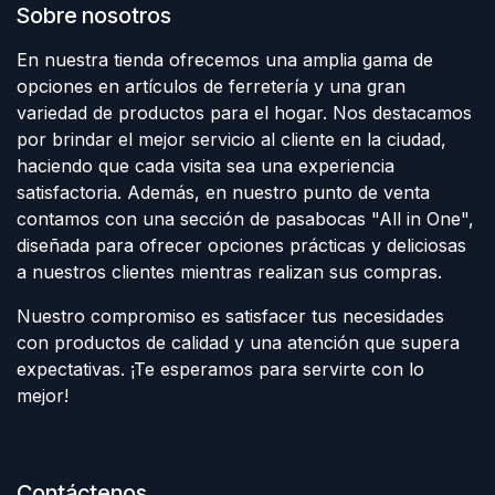
Sobre nosotros
En nuestra tienda ofrecemos una amplia gama de
opciones en artículos de ferretería y una gran
variedad de productos para el hogar. Nos destacamos
por brindar el mejor servicio al cliente en la ciudad,
haciendo que cada visita sea una experiencia
satisfactoria. Además, en nuestro punto de venta
contamos con una sección de pasabocas "All in One",
diseñada para ofrecer opciones prácticas y deliciosas
a nuestros clientes mientras realizan sus compras.
Nuestro compromiso es satisfacer tus necesidades
con productos de calidad y una atención que supera
expectativas. ¡Te esperamos para servirte con lo
mejor!
Contáctenos