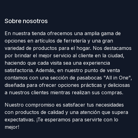
Sobre nosotros
En nuestra tienda ofrecemos una amplia gama de
opciones en artículos de ferretería y una gran
variedad de productos para el hogar. Nos destacamos
por brindar el mejor servicio al cliente en la ciudad,
haciendo que cada visita sea una experiencia
satisfactoria. Además, en nuestro punto de venta
contamos con una sección de pasabocas "All in One",
diseñada para ofrecer opciones prácticas y deliciosas
a nuestros clientes mientras realizan sus compras.
Nuestro compromiso es satisfacer tus necesidades
con productos de calidad y una atención que supera
expectativas. ¡Te esperamos para servirte con lo
mejor!