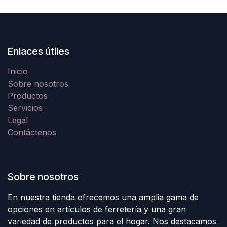
Enlaces útiles
Inicio
Sobre nosotros
Productos
Servicios
Legal
Contáctenos
Sobre nosotros
En nuestra tienda ofrecemos una amplia gama de
opciones en artículos de ferretería y una gran
variedad de productos para el hogar. Nos destacamos