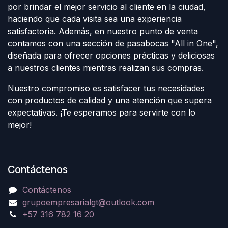
por brindar el mejor servicio al cliente en la ciudad,
haciendo que cada visita sea una experiencia
satisfactoria. Además, en nuestro punto de venta
contamos con una sección de pasabocas "All in One",
diseñada para ofrecer opciones prácticas y deliciosas
a nuestros clientes mientras realizan sus compras.
Nuestro compromiso es satisfacer tus necesidades
con productos de calidad y una atención que supera
expectativas. ¡Te esperamos para servirte con lo
mejor!
Contáctenos
Contáctenos
grupoempresarialgt@outlook.com
+57 316 782 16 20