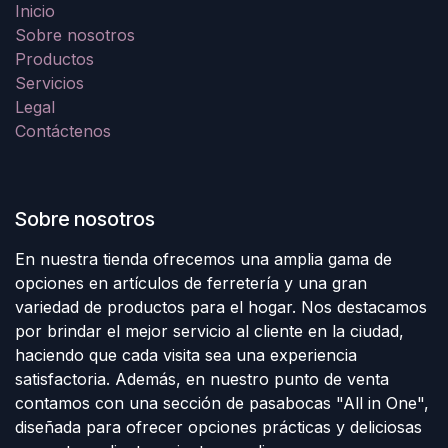
Inicio
Sobre nosotros
Productos
Servicios
Legal
Contáctenos
Sobre nosotros
En nuestra tienda ofrecemos una amplia gama de
opciones en artículos de ferretería y una gran
variedad de productos para el hogar. Nos destacamos
por brindar el mejor servicio al cliente en la ciudad,
haciendo que cada visita sea una experiencia
satisfactoria. Además, en nuestro punto de venta
contamos con una sección de pasabocas "All in One",
diseñada para ofrecer opciones prácticas y deliciosas