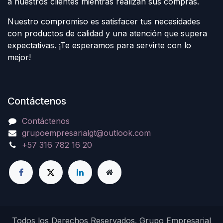
a nuestros clientes mientras realizan sus compras.
Nuestro compromiso es satisfacer tus necesidades
con productos de calidad y una atención que supera
expectativas. ¡Te esperamos para servirte con lo
mejor!
Contáctenos
Contáctenos
grupoempresarialgt@outlook.com
+57 316 782 16 20
Todos los Derechos Reservados. Grupo Empresarial