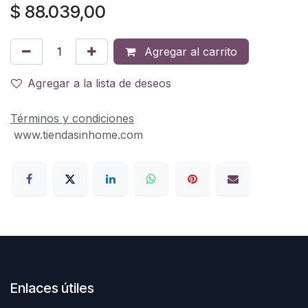
$
88.039,00
Agregar al carrito
Agregar a la lista de deseos
Términos y condiciones
www.tiendasinhome.com
Enlaces útiles