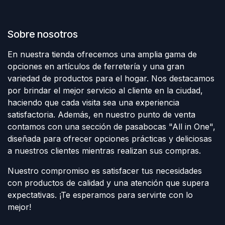
Sobre nosotros
En nuestra tienda ofrecemos una amplia gama de
opciones en artículos de ferretería y una gran
variedad de productos para el hogar. Nos destacamos
por brindar el mejor servicio al cliente en la ciudad,
haciendo que cada visita sea una experiencia
satisfactoria. Además, en nuestro punto de venta
contamos con una sección de pasabocas "All in One",
diseñada para ofrecer opciones prácticas y deliciosas
a nuestros clientes mientras realizan sus compras.
Nuestro compromiso es satisfacer tus necesidades
con productos de calidad y una atención que supera
expectativas. ¡Te esperamos para servirte con lo
mejor!